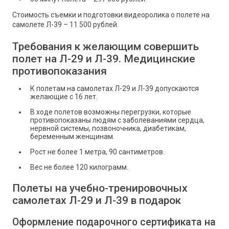
Стоимость съемки и подготовки видеоролика о полете на
самолете Л-39 – 11 500 рублей.
Требования к желающим совершить
полет на Л-29 и Л-39. Медицинские
противопоказания
К полетам на самолетах Л-29 и Л-39 допускаются
желающие с 16 лет.
В ходе полетов возможны перегрузки, которые
противопоказаны людям с заболеваниями сердца,
нервной системы, позвоночника, диабетикам,
беременным женщинам.
Рост не более 1 метра, 90 сантиметров.
Вес не более 120 килограмм.
Полеты на учебно-тренировочных
самолетах Л-29 и Л-39 в подарок
Оформление подарочного сертификата на