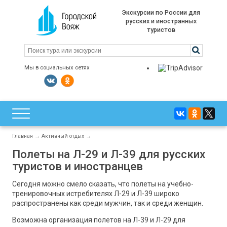
Экскурсии по России для
русских и иностранных
туристов
Мы в социальных сетях
Главная
→
Активный отдых
→
Полеты на Л-29 и Л-39 для русских
туристов и иностранцев
Сегодня можно смело сказать, что полеты на учебно-
тренировочных истребителях Л-29 и Л-39 широко
распространены как среди мужчин, так и среди женщин.
Возможна организация полетов на Л-39 и Л-29 для