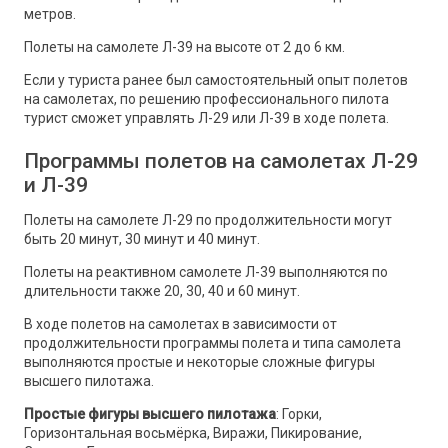
метров.
Полеты на самолете Л-39 на высоте от 2 до 6 км.
Если у туриста ранее был самостоятельный опыт полетов
на самолетах, по решению профессионального пилота
турист сможет управлять Л-29 или Л-39 в ходе полета.
Программы полетов на самолетах Л-29
и Л-39
Полеты на самолете Л-29 по продолжительности могут
быть 20 минут, 30 минут и 40 минут.
Полеты на реактивном самолете Л-39 выполняются по
длительности также 20, 30, 40 и 60 минут.
В ходе полетов на самолетах в зависимости от
продолжительности программы полета и типа самолета
выполняются простые и некоторые сложные фигуры
высшего пилотажа.
Простые фигуры высшего пилотажа
: Горки,
Горизонтальная восьмёрка, Виражи, Пикирование,