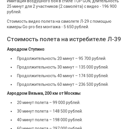
Имитация воздушного боя в стиле TOP GUN, длительность
25 минут для 2 участников (2 самолёта) с видео - 196 900
рублей.
Стоимость видео полета на самолете Л-29 с помощью
камеры Go-pro без монтажа - 5 650 рублей.
Стоимость полета на истребителе Л-39
Аэродром Ступино
:
Продолжительность 20 минут – 95 700 рублей.
Продолжительность 30 минут – 135 000 рублей.
Продолжительность 40 минут – 174 500 рублей.
Продолжительность 60 минут – 236 500 рублей.
Аэродром Вязьма, 200 км от Москвы
:
20 минут полета – 99 000 рублей.
30 минут полета – 148 500 рублей.
40 минут полета – 198 000 рублей.
60 минут полета – 297 000 рублей.