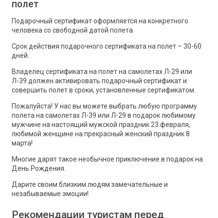
полет
Подарочный сертификат оформляется на конкретного
человека со свободной датой полета.
Срок действия подарочного сертификата на полет – 30-60
дней.
Владелец сертификата на полет на самолетах Л-29 или
Л-39 должен активировать подарочный сертификат и
совершить полет в сроки, установленные сертификатом.
Пожалуйста! У нас вы можете выбрать любую программу
полета на самолетах Л-39 или Л-29 в подарок любимому
мужчине на настоящий мужской праздник 23 февраля,
любимой женщине на прекрасный женский праздник 8
марта!
Многие дарят такое необычное приключение в подарок на
День Рождения.
Дарите своим близким людям замечательные и
незабываемые эмоции!
Рекомендации туристам перед