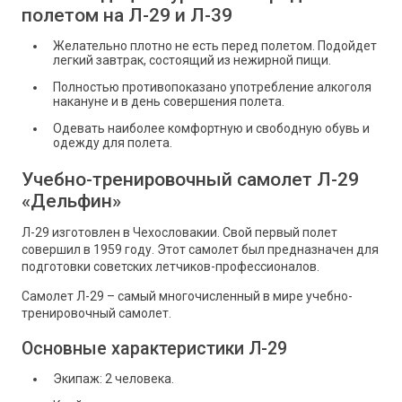
полетом на Л-29 и Л-39
Желательно плотно не есть перед полетом. Подойдет
легкий завтрак, состоящий из нежирной пищи.
Полностью противопоказано употребление алкоголя
накануне и в день совершения полета.
Одевать наиболее комфортную и свободную обувь и
одежду для полета.
Учебно-тренировочный самолет Л-29
«Дельфин»
Л-29 изготовлен в Чехословакии. Свой первый полет
совершил в 1959 году. Этот самолет был предназначен для
подготовки советских летчиков-профессионалов.
Самолет Л-29 – самый многочисленный в мире учебно-
тренировочный самолет.
Основные характеристики Л-29
Экипаж: 2 человека.