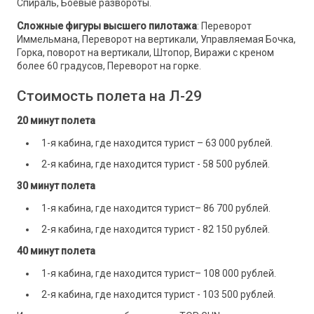
Спираль, Боевые развороты.
Сложные фигуры высшего пилотажа
: Переворот
Иммельмана, Переворот на вертикали, Управляемая Бочка,
Горка, поворот на вертикали, Штопор, Виражи с креном
более 60 градусов, Переворот на горке.
Стоимость полета на Л-29
20 минут полета
1-я кабина, где находится турист – 63 000 рублей.
2-я кабина, где находится турист - 58 500 рублей.
30 минут полета
1-я кабина, где находится турист– 86 700 рублей.
2-я кабина, где находится турист - 82 150 рублей.
40 минут полета
1-я кабина, где находится турист– 108 000 рублей.
2-я кабина, где находится турист - 103 500 рублей.