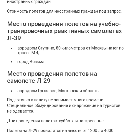
иностранных граждан.
Стоимость полетов для иностранных граждан под запрос.
Место проведения полетов на учебно-
тренировочных реактивных самолетах
Л-39
аэродром Ступино, 80 километров от Москвы на юг по
трассе М 4;
город Вязьма.
Место проведения полетов на
самолете Л-29
аэродром Грызлово, Московская область.
Подготовка к полету не занимает много времени.
Специальное обмундирование и снаряжение на туристов
не одевается.
Дни проведения полетов: суббота и воскресенье.
Полеты на Л-29 проводятся на высоте от 1200 до 4000