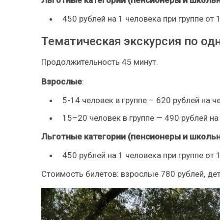
450 рублей на 1 человека при группе от 
Тематическая экскурсия по о
Продолжительность 45 минут.
Взрослые
:
5-14 человек в группе – 620 рублей на ч
15–20 человек в группе — 490 рублей на
Льготные категории (пенсионеры и школьн
450 рублей на 1 человека при группе от 
Стоимость билетов: взрослые 780 рублей, дет