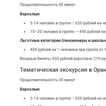
Продолжительность 45 минут.
Взрослые
:
5-14 человек в группе – 620 рублей на ч
15–20 человек в группе — 490 рублей на
Льготные категории (пенсионеры и школьн
450 рублей на 1 человека при группе от 
Входные билеты 350 рублей взрослые, 210 ру
Тематическая экскурсия в Ор
Продолжительность 45 минут
Взрослые
:
5-14 человек в группе – 620 рублей на ч