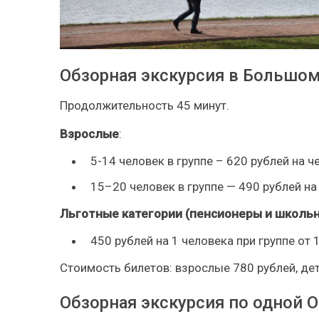
Обзорная экскурсия в Большо
Продолжительность 45 минут.
Взрослые
:
5-14 человек в группе – 620 рублей на ч
15–20 человек в группе — 490 рублей на
Льготные категории (пенсионеры и школьн
450 рублей на 1 человека при группе от 
Стоимость билетов: взрослые 780 рублей, дет
Обзорная экскурсия по одной 