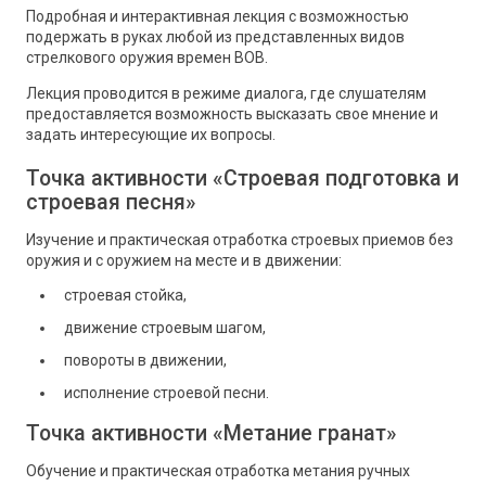
Подробная и интерактивная лекция с возможностью
подержать в руках любой из представленных видов
стрелкового оружия времен ВОВ.
Лекция проводится в режиме диалога, где слушателям
предоставляется возможность высказать свое мнение и
задать интересующие их вопросы.
Точка активности «Строевая подготовка и
строевая песня»
Изучение и практическая отработка строевых приемов без
оружия и с оружием на месте и в движении:
строевая стойка,
движение строевым шагом,
повороты в движении,
исполнение строевой песни.
Точка активности «Метание гранат»
Обучение и практическая отработка метания ручных