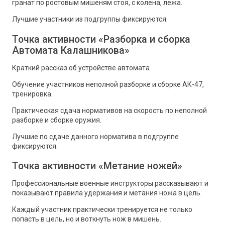
гранат по ростовым мишеням стоя, с колена, лежа.
Лучшие участники из подгруппы фиксируются.
Точка активности «Разборка и сборка
Автомата Калашникова»
Краткий рассказ об устройстве автомата.
Обучение участников неполной разборке и сборке АК-47,
тренировка.
Практическая сдача нормативов на скорость по неполной
разборке и сборке оружия.
Лучшие по сдаче данного норматива в подгруппе
фиксируются.
Точка активности «Метание ножей»
Профессиональные военные инструкторы рассказывают и
показывают правила удержания и метания ножа в цель.
Каждый участник практически тренируется не только
попасть в цель, но и воткнуть нож в мишень.