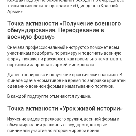
точки активности по программе «Один день в Красной
Армии».
Точка активности «Получение военного
обмундирования. Переодевание в
военную форму»
Сначала профессиональный инструктор поможет всем
участникам подобрать по размеру и подогнать военную
форму, покажет и расскажет, как правильно наматывать
портянки и заправлять армейские кровати.
Далее тренировка и получение практических навыков. В
финале сдача нормативов на время по заправке кроватей,
одеванию военной формы и наматыванию портянок.
В каждой подгруппе отмечаются лучшие.
Точка активности «Урок живой истории»
Изучение видов стрелкового оружия, военной формы и
обмундирования различных государств, которые
принимали участие во второй мировой войне.