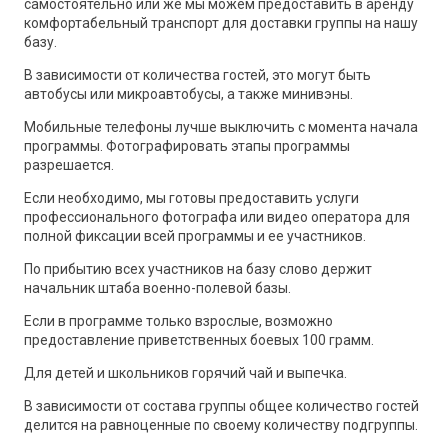
самостоятельно или же мы можем предоставить в аренду
комфортабельный транспорт для доставки группы на нашу
базу.
В зависимости от количества гостей, это могут быть
автобусы или микроавтобусы, а также минивэны.
Мобильные телефоны лучше выключить с момента начала
программы. Фотографировать этапы программы
разрешается.
Если необходимо, мы готовы предоставить услуги
профессионального фотографа или видео оператора для
полной фиксации всей программы и ее участников.
По прибытию всех участников на базу слово держит
начальник штаба военно-полевой базы.
Если в программе только взрослые, возможно
предоставление приветственных боевых 100 грамм.
Для детей и школьников горячий чай и выпечка.
В зависимости от состава группы общее количество гостей
делится на равноценные по своему количеству подгруппы.