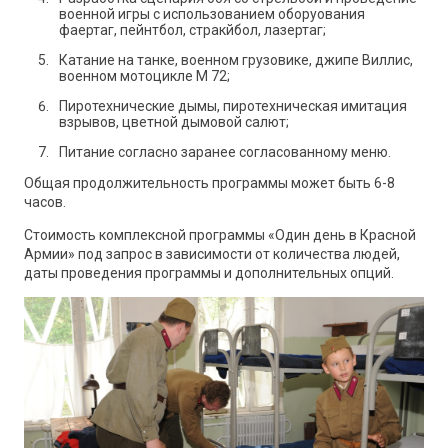
военной игры с использованием оборуования
фаертаг, пейнтбол, стракйбол, лазертаг;
Катание на танке
, военном грузовике, джипе Виллис,
военном мотоцикле М 72;
Пиротехнические дымы, пиротехническая имитация
взрывов, цветной дымовой салют;
Питание согласно заранее согласованному меню.
Общая продолжительность программы может быть 6-8
часов.
Стоимость комплексной программы «Один день в Красной
Армии» под запрос в зависимости от количества людей,
даты проведения программы и дополнительных опций.