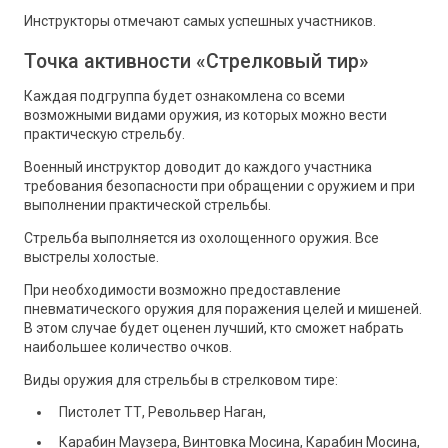
Инструкторы отмечают самых успешных участников.
Точка активности «Стрелковый тир»
Каждая подгруппа будет ознакомлена со всеми
возможными видами оружия, из которых можно вести
практическую стрельбу.
Военный инструктор доводит до каждого участника
требования безопасности при обращении с оружием и при
выполнении практической стрельбы.
Стрельба выполняется из охолощенного оружия. Все
выстрелы холостые.
При необходимости возможно предоставление
пневматического оружия для поражения целей и мишеней.
В этом случае будет оценен лучший, кто сможет набрать
наибольшее количество очков.
Виды оружия для стрельбы в стрелковом тире:
Пистолет ТТ, Револьвер Наган,
Карабин Маузера, Винтовка Мосина, Карабин Мосина,