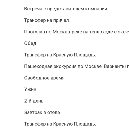
Встреча с представителем компании.
Трансфер на причал.
Прогулка по Москва-реке на теплоходе с экск
Обед.
Трансфер на Красную Площадь.
Пешеходная экскурсия по Москве. Варианты 
Свободное время.
Ужин.
2-й день
.
Завтрак в отеле.
Трансфер на Красную Площадь.