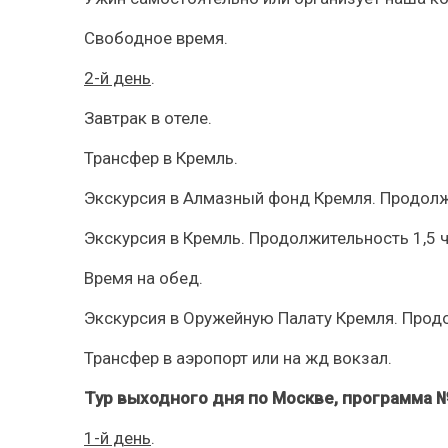
Свободное время.
2-й день
.
Завтрак в отеле.
Трансфер в Кремль.
Экскурсия в Алмазный фонд Кремля. Продолж
Экскурсия в Кремль. Продолжительность 1,5 ч
Время на обед.
Экскурсия в Оружейную Палату Кремля. Продо
Трансфер в аэропорт или на жд вокзал.
Тур выходного дня по Москве, программа 
1-й день
.