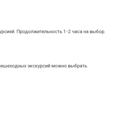
урсией. Продолжительность 1-2 часа на выбор.
пешеходных экскурсий можно выбрать.