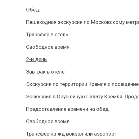
Обед.
Пешеходная экскурсия по Московскому метро
Трансфер в отель.
Свободное время.
2-й день
.
Завтрак в отеле.
Экскурсия по территории Кремля с посещение
Экскурсия в Оружейную Палату Кремля. Продо
Предоставление времени на обед.
Свободное время.
Трансфер на жд вокзал или аэропорт.