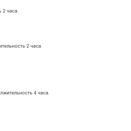
 2 часа.
ительность 2 часа.
лжительность 4 часа.