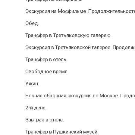
Экскурсия на Мосфильме. Продолжительность
Обед.
Трансфер в Третьяковскую галерею.
Экскурсия в Третьяковской галерее. Продолж
Трансфер в отель.
Свободное время.
Ужин.
Ночная обзорная экскурсия по Москве. Продо
2-й день
.
Завтрак в отеле.
Трансфер в Пушкинский музей.