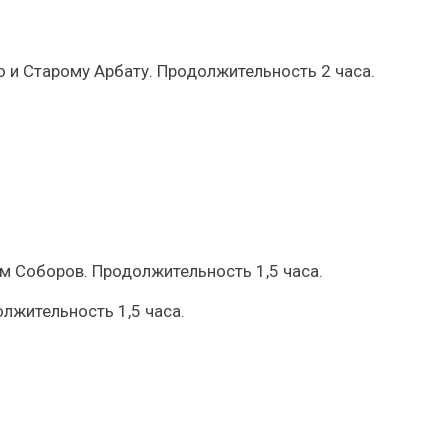
 и Старому Арбату. Продолжительность 2 часа.
м Соборов. Продолжительность 1,5 часа.
лжительность 1,5 часа.