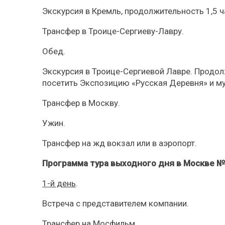
Экскурсия в Кремль, продолжительность 1,5 ч
Трансфер в Троице-Сергиеву-Лавру.
Обед.
Экскурсия в Троице-Сергиевой Лавре. Продо
посетить Экспозицию «Русская Деревня» и м
Трансфер в Москву.
Ужин.
Трансфер на жд вокзал или в аэропорт.
Программа тура выходного дня в Москве №
1-й день
.
Встреча с представителем компании.
Трансфер на Мосфильм.