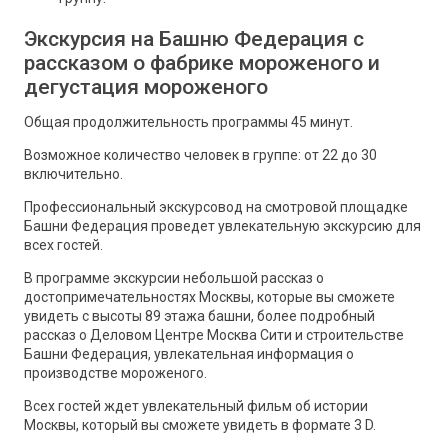
Экскурсия на Башню Федерация с
рассказом о фабрике мороженого и
дегустация мороженого
Общая продолжительность программы 45 минут.
Возможное количество человек в группе: от 22 до 30
включительно.
Профессиональный экскурсовод на смотровой площадке
Башни Федерация проведет увлекательную экскурсию для
всех гостей.
В программе экскурсии небольшой рассказ о
достопримечательностях Москвы, которые вы сможете
увидеть с высоты 89 этажа башни, более подробный
рассказ о Деловом Центре Москва Сити и строительстве
Башни Федерация, увлекательная информация о
производстве мороженого.
Всех гостей ждет увлекательный фильм об истории
Москвы, который вы сможете увидеть в формате 3 D.