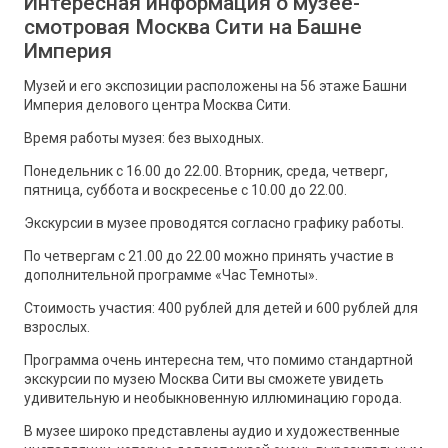
Интересная информация о музее-
смотровая Москва Сити на Башне
Империя
Музей и его экспозиции расположены на 56 этаже Башни
Империя делового центра Москва Сити.
Время работы музея: без выходных.
Понедельник с 16.00 до 22.00. Вторник, среда, четверг,
пятница, суббота и воскресенье с 10.00 до 22.00.
Экскурсии в музее проводятся согласно графику работы.
По четвергам с 21.00 до 22.00 можно принять участие в
дополнительной программе «Час Темноты».
Стоимость участия: 400 рублей для детей и 600 рублей для
взрослых.
Программа очень интересна тем, что помимо стандартной
экскурсии по музею Москва Сити вы сможете увидеть
удивительную и необыкновенную иллюминацию города.
В музее широко представлены аудио и художественные