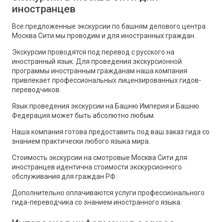
иностранцев
Все предложенные экскурсии по башням делового центра
Москва Сити мы проводим и для иностранных граждан.
Экскурсии проводятся под перевод с русского на
иностранный язык. Для проведения экскурсионной
программы иностранным гражданам наша компания
привлекает профессиональных лицензированных гидов-
переводчиков.
Язык проведения экскурсии на Башню Империя и Башню
Федерация может быть абсолютно любым.
Наша компания готова предоставить под ваш заказ гида со
знанием практически любого языка мира.
Стоимость экскурсии на смотровые Москва Сити для
иностранцев идентична стоимости экскурсионного
обслуживания для граждан РФ.
Дополнительно оплачиваются услуги профессионального
гида-переводчика со знанием иностранного языка.