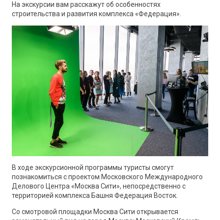
На экскурсии вам расскажут об особенностях
строительства и развития комплекса «Федерация».
В ходе экскурсионной программы туристы смогут
познакомиться с проектом Московского Международного
Делового Центра «Москва Сити», непосредственно с
территорией комплекса Башня Федерация Восток.
Со смотровой площадки Москва Сити открывается