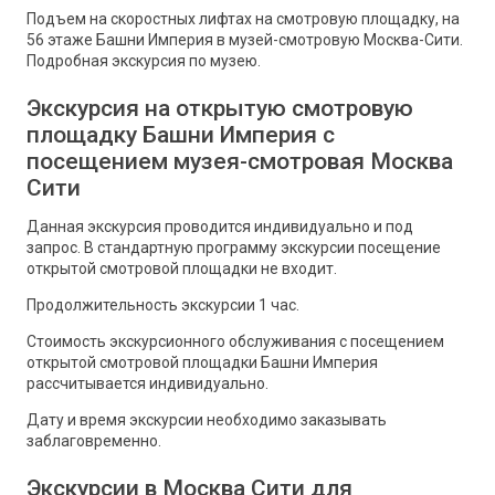
Подъем на скоростных лифтах на смотровую площадку, на
56 этаже Башни Империя в музей-смотровую Москва-Сити.
Подробная экскурсия по музею.
Экскурсия на открытую смотровую
площадку Башни Империя с
посещением музея-смотровая Москва
Сити
Данная экскурсия проводится индивидуально и под
запрос. В стандартную программу экскурсии посещение
открытой смотровой площадки не входит.
Продолжительность экскурсии 1 час.
Стоимость экскурсионного обслуживания с посещением
открытой смотровой площадки Башни Империя
рассчитывается индивидуально.
Дату и время экскурсии необходимо заказывать
заблаговременно.
Экскурсии в Москва Сити для