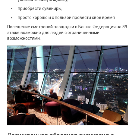
приобрести сувениры,
просто хорошо и с пользой провести свое время.
Посещение смотровой площадки в Башне Федерация на 89
этаже возможно для людей с ограниченными
возможностями.