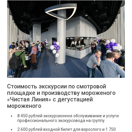
Стоимость экскурсии по смотровой
площадке и производству мороженого
«Чистая Линия» с дегустацией
мороженого
8 450 рублей экскурсионное обслуживание и услуги
профессионального экскурсовода на группу.
2 600 рублей входной билет для взрослого и 1 750