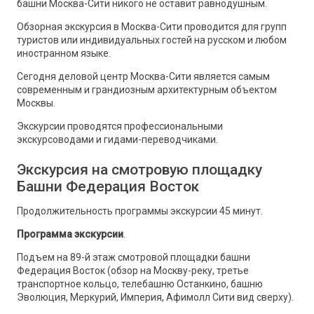
башни Москва-Сити никого не оставит равнодушным.
Обзорная экскурсия в Москва-Сити проводится для групп
туристов или индивидуальных гостей на русском и любом
иностранном языке.
Сегодня деловой центр Москва-Сити является самым
современным и грандиозным архитектурным объектом
Москвы.
Экскурсии проводятся профессиональными
экскурсоводами и гидами-переводчиками.
Экскурсия на смотровую площадку
Башни Федерация Восток
Продолжительность программы экскурсии 45 минут.
Программа экскурсии
.
Подъем на 89-й этаж смотровой площадки башни
Федерация Восток (обзор на Москву-реку, третье
транспортное кольцо, телебашню Останкино, башню
Эволюция, Меркурий, Империя, Афимолл Сити вид сверху).