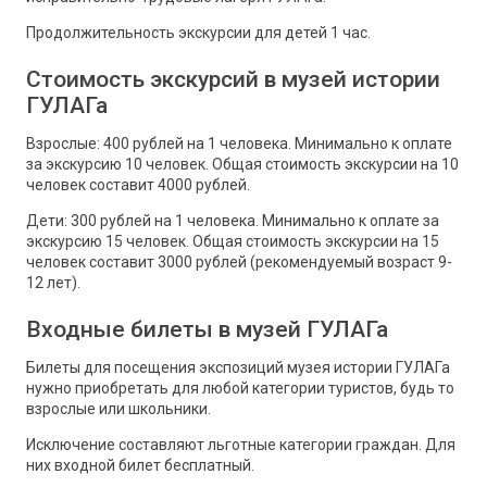
Продолжительность экскурсии для детей 1 час.
Стоимость экскурсий в музей истории
ГУЛАГа
Взрослые: 400 рублей на 1 человека. Минимально к оплате
за экскурсию 10 человек. Общая стоимость экскурсии на 10
человек составит 4000 рублей.
Дети: 300 рублей на 1 человека. Минимально к оплате за
экскурсию 15 человек. Общая стоимость экскурсии на 15
человек составит 3000 рублей (рекомендуемый возраст 9-
12 лет).
Входные билеты в музей ГУЛАГа
Билеты для посещения экспозиций музея истории ГУЛАГа
нужно приобретать для любой категории туристов, будь то
взрослые или школьники.
Исключение составляют льготные категории граждан. Для
них входной билет бесплатный.