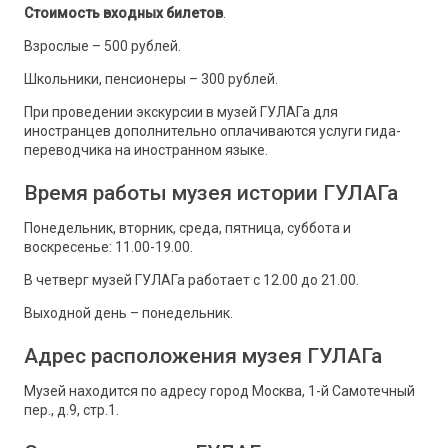
Стоимость входных билетов
.
Взрослые – 500 рублей.
Школьники, пенсионеры – 300 рублей.
При проведении экскурсии в музей ГУЛАГа для
иностранцев дополнительно оплачиваются услуги гида-
переводчика на иностранном языке.
Время работы музея истории ГУЛАГа
Понедельник, вторник, среда, пятница, суббота и
воскресенье: 11.00-19.00.
В четверг музей ГУЛАГа работает с 12.00 до 21.00.
Выходной день – понедельник.
Адрес расположения музея ГУЛАГа
Музей находится по адресу город Москва, 1-й Самотечный
пер., д.9, стр.1.