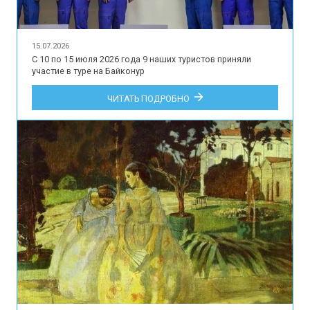
15.07.2026
С 10 по 15 июля 2026 года 9 наших туристов приняли
участие в туре на Байконур
ЧИТАТЬ ПОДРОБНО