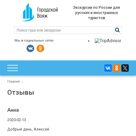
Экскурсии по России для
русских и иностранных
туристов
Мы в социальных сетях
Главная
→
Отзывы
Анна
2020-02-13
Добрый день, Алексей.
