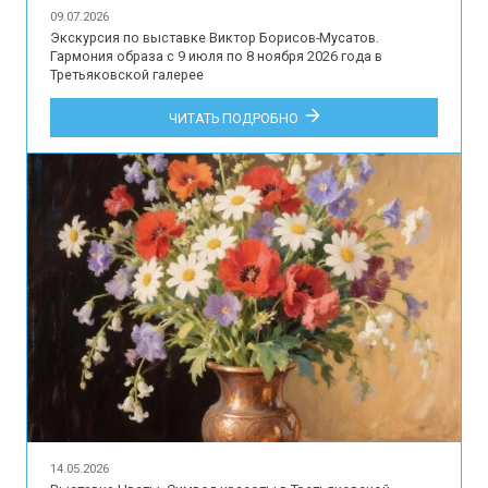
09.07.2026
Экскурсия по выставке Виктор Борисов-Мусатов.
Гармония образа с 9 июля по 8 ноября 2026 года в
Третьяковской галерее
ЧИТАТЬ ПОДРОБНО
14.05.2026