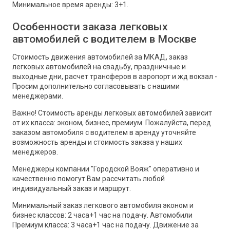
Минимальное время аренды: 3+1.
Особенности заказа легковых
автомобилей с водителем в Москве
Стоимость движения автомобилей за МКАД, заказ
легковых автомобилей на свадьбу, праздничные и
выходные дни, расчет трансферов в аэропорт и жд вокзал -
Просим дополнительно согласовывать с нашими
менеджерами.
Важно! Стоимость аренды легковых автомобилей зависит
от их класса: эконом, бизнес, премиум. Пожалуйста, перед
заказом автомобиля с водителем в аренду уточняйте
возможность аренды и стоимость заказа у наших
менеджеров.
Менеджеры компании "Городской Вояж" оперативно и
качественно помогут Вам рассчитать любой
индивидуальный заказ и маршрут.
Минимальный заказ легкового автомобиля эконом и
бизнес классов: 2 часа+1 час на подачу. Автомобили
Премиум класса: 3 часа+1 час на подачу. Движение за