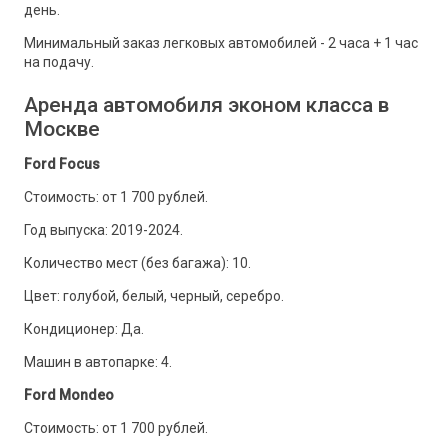
день.
Минимальный заказ легковых автомобилей - 2 часа + 1 час
на подачу.
Аренда автомобиля эконом класса в
Москве
Ford Focus
Стоимость: от 1 700 рублей.
Год выпуска: 2019-2024.
Количество мест (без багажа): 10.
Цвет: голубой, белый, черный, серебро.
Кондиционер: Да.
Машин в автопарке: 4.
Ford Mondeo
Стоимость: от 1 700 рублей.