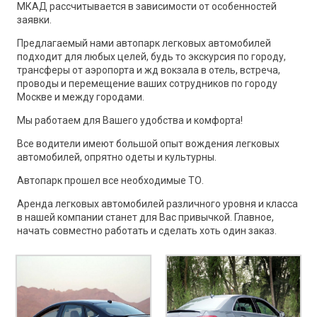
МКАД рассчитывается в зависимости от особенностей
заявки.
Предлагаемый нами автопарк легковых автомобилей
подходит для любых целей, будь то экскурсия по городу,
трансферы от аэропорта и жд вокзала в отель, встреча,
проводы и перемещение ваших сотрудников по городу
Москве и между городами.
Мы работаем для Вашего удобства и комфорта!
Все водители имеют большой опыт вождения легковых
автомобилей, опрятно одеты и культурны.
Автопарк прошел все необходимые ТО.
Аренда легковых автомобилей различного уровня и класса
в нашей компании станет для Вас привычкой. Главное,
начать совместно работать и сделать хоть один заказ.