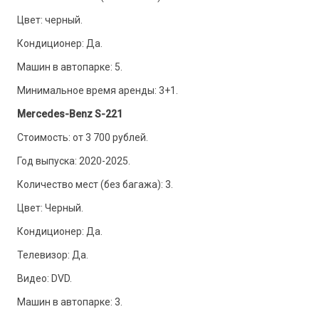
Цвет: черный.
Кондиционер: Да.
Машин в автопарке: 5.
Минимальное время аренды: 3+1.
Mercedes-Benz S-221
Стоимость: от 3 700 рублей.
Год выпуска: 2020-2025.
Количество мест (без багажа): 3.
Цвет: Черный.
Кондиционер: Да.
Телевизор: Да.
Видео: DVD.
Машин в автопарке: 3.