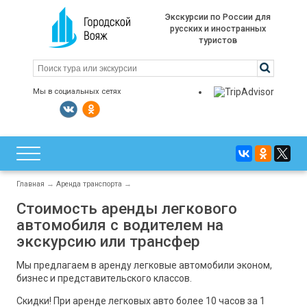
Экскурсии по России для
русских и иностранных
туристов
Мы в социальных сетях
Главная
→
Аренда транспорта
→
Стоимость аренды легкового
автомобиля с водителем на
экскурсию или трансфер
Мы предлагаем в аренду легковые автомобили эконом,
бизнес и представительского классов.
Скидки! При аренде легковых авто более 10 часов за 1