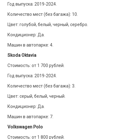
Год выпуска: 2019-2024.
Количество мест (без багажа): 10.
Цвет: голубой, белый, черный, серебро.
Кондиционер: Да.
Машин в автопарке: 4.
Skoda Oktavia
Стоимость: от 1 700 рублей.
Год выпуска: 2019-2024.
Количество мест (без багажа): 3.
Цвет: серый, белый, черный.
Кондиционер: Да.
Машин в автопарке: 7.
Volkswagen Polo
Стоимость: от 1 800 рублей.