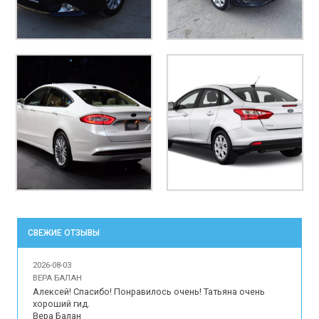
СВЕЖИЕ ОТЗЫВЫ
2026-08-03
ВЕРА БАЛАН
Алексей! Спасибо! Понравилось очень! Татьяна очень 
хороший гид.

Вера Балан
