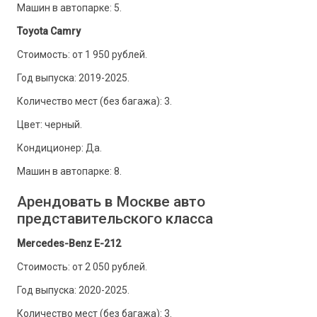
Машин в автопарке: 5.
Toyota Camry
Стоимость: от 1 950 рублей.
Год выпуска: 2019-2025.
Количество мест (без багажа): 3.
Цвет: черный.
Кондиционер: Да.
Машин в автопарке: 8.
Арендовать в Москве авто
представительского класса
Mercedes-Benz E-212
Стоимость: от 2 050 рублей.
Год выпуска: 2020-2025.
Количество мест (без багажа): 3.