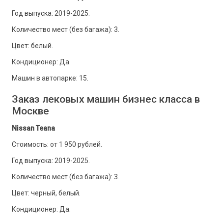
Год выпуска: 2019-2025.
Количество мест (без багажа): 3.
Цвет: белый.
Кондиционер: Да.
Машин в автопарке: 15.
Заказ лековых машин бизнес класса в
Москве
Nissan Teana
Стоимость: от 1 950 рублей.
Год выпуска: 2019-2025.
Количество мест (без багажа): 3.
Цвет: черный, белый.
Кондиционер: Да.