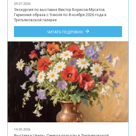
09.07.2026
Экскурсия по выставке Виктор Борисов-Мусатов.
Гармония образа с 9 июля по 8 ноября 2026 года в
Третьяковской галерее
ЧИТАТЬ ПОДРОБНО
14.05.2026
Выставка Цветы. Символ красоты в Третьяковской