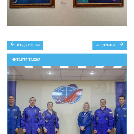
ПРЕДЫДУЩАЯ
СЛЕДУЮЩАЯ
ЧИТАЙТЕ ТАКЖЕ