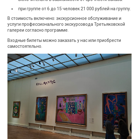
при группе от 6 до 15 человек 21 000 рублей на группу.
В стоимость включено: экскурсионное обслуживание и
услуги профессионального экскурсовода Третьяковской
галереи согласно программе.
Входные билеты можно заказать у нас или приобрести
самостоятельно.