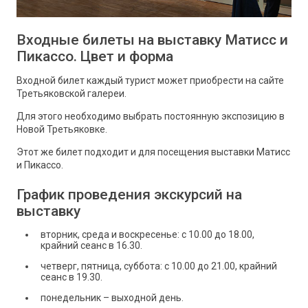
Входные билеты на выставку Матисс и
Пикассо. Цвет и форма
Входной билет каждый турист может приобрести на сайте
Третьяковской галереи.
Для этого необходимо выбрать постоянную экспозицию в
Новой Третьяковке.
Этот же билет подходит и для посещения выставки Матисс
и Пикассо.
График проведения экскурсий на
выставку
вторник, среда и воскресенье: с 10.00 до 18.00,
крайний сеанс в 16.30.
четверг, пятница, суббота: с 10.00 до 21.00, крайний
сеанс в 19.30.
понедельник – выходной день.