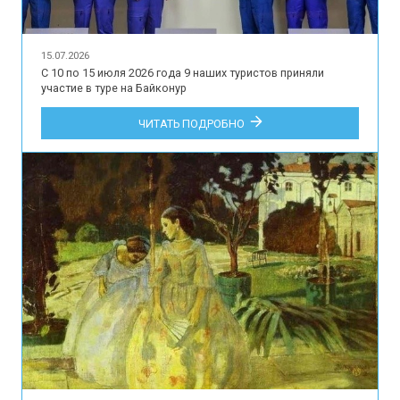
15.07.2026
С 10 по 15 июля 2026 года 9 наших туристов приняли
участие в туре на Байконур
ЧИТАТЬ ПОДРОБНО