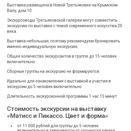
Выставка размещена в Новой Третьяковке на Крымском
Валу, дом 10.
Экскурсоводы Третьяковской галереи могут совместить
экскурсию по выставке с темой современного искусства 20
века.
Выставка небольшая, поэтому рекомендуем бронировать
именно индивидуальную экскурсию.
Общее количество экскурсантов в группе до 15 человек
включительно.
Сборные группы на экскурсию не формируются.
Идеально для ознакомления с выставкой и участия в
экскурсии до 5 человек включительно.
Длительность экскурсионной программы 1 час 15 минут.
Стоимость экскурсии на выставку
«Матисс и Пикассо. Цвет и форма»
от 11 000 рублей для группы до 5 человек
включительно в зависимости от срочности заказа.